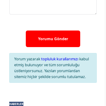
Yorum yazarak
topluluk kurallarımızı
kabul
etmiş bulunuyor ve tüm sorumluluğu
üstleniyorsunuz. Yazılan yorumlardan
sitemiz hiçbir şekilde sorumlu tutulamaz.
HABERLER