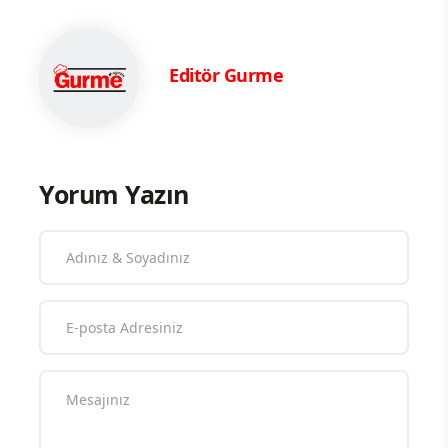
Editör Gurme
Yorum Yazın