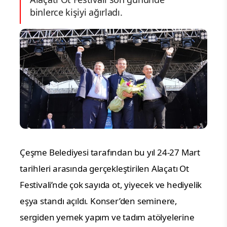
binlerce kişiyi ağırladı.
Çeşme Belediyesi tarafından bu yıl 24-27 Mart
tarihleri arasında gerçekleştirilen Alaçatı Ot
Festivali’nde çok sayıda ot, yiyecek ve hediyelik
eşya standı açıldı. Konser’den seminere,
sergiden yemek yapım ve tadım atölyelerine