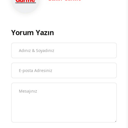
Yorum Yazın