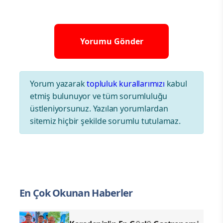
Yorum yazarak
topluluk kurallarımızı
kabul
etmiş bulunuyor ve tüm sorumluluğu
üstleniyorsunuz. Yazılan yorumlardan
sitemiz hiçbir şekilde sorumlu tutulamaz.
En Çok Okunan Haberler