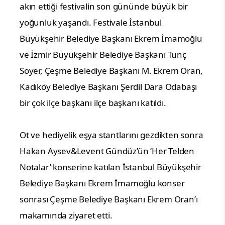
akın ettiği festivalin son gününde büyük bir
yoğunluk yaşandı. Festivale İstanbul
Büyükşehir Belediye Başkanı Ekrem İmamoğlu
ve İzmir Büyükşehir Belediye Başkanı Tunç
Soyer, Çeşme Belediye Başkanı M. Ekrem Oran,
Kadıköy Belediye Başkanı Şerdil Dara Odabaşı
bir çok ilçe başkanı ilçe başkanı katıldı.
Ot ve hediyelik eşya stantlarını gezdikten sonra
Hakan Aysev&Levent Gündüz’ün ‘Her Telden
Notalar’ konserine katılan İstanbul Büyükşehir
Belediye Başkanı Ekrem İmamoğlu konser
sonrası Çeşme Belediye Başkanı Ekrem Oran’ı
makamında ziyaret etti.