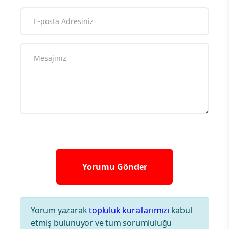
Yorum yazarak
topluluk kurallarımızı
kabul
etmiş bulunuyor ve tüm sorumluluğu