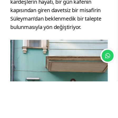
kardeşlerin hayatı, bir gün kafenin
kapısından giren davetsiz bir misafirin
Süleyman’dan beklenmedik bir talepte
bulunmasıyla yön değiştiriyor.