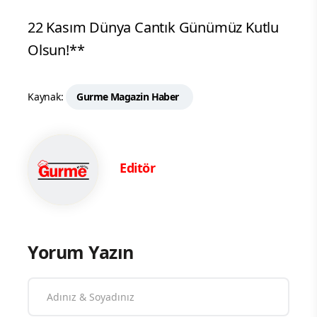
22 Kasım Dünya Cantık Günümüz Kutlu
Olsun!**
Kaynak:
Gurme Magazin Haber
Editör
Yorum Yazın