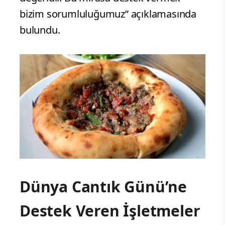
bizim sorumluluğumuz” açıklamasında
bulundu.
Dünya Cantık Günü’ne
Destek Veren İşletmeler