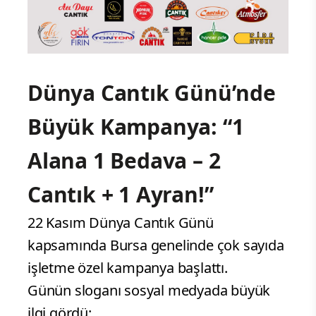
Dünya Cantık Günü’nde
Büyük Kampanya: “1
Alana 1 Bedava – 2
Cantık + 1 Ayran!”
22 Kasım Dünya Cantık Günü
kapsamında Bursa genelinde çok sayıda
işletme özel kampanya başlattı.
Günün sloganı sosyal medyada büyük
ilgi gördü: