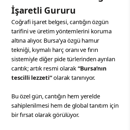
İşaretli Gururu
Coğrafi işaret belgesi, cantığın özgün
tarifini ve üretim yöntemlerini koruma
altına alıyor. Bursa’ya özgü hamur
tekniği, kıymalı harç oranı ve fırın
sistemiyle diğer pide türlerinden ayrılan
cantık; artık resmi olarak
“Bursa’nın
tescilli lezzeti”
olarak tanınıyor.
Bu özel gün, cantığın hem yerelde
sahiplenilmesi hem de global tanıtım için
bir fırsat olarak görülüyor.