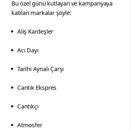
Bu özel günü kutlayan ve kampanyaya
katılan markalar şöyle:
Aliş Kardeşler
Acı Dayı
Tarihi Aynalı Çarşı
Cantık Ekspres
Cantıkçı
Atmosfer