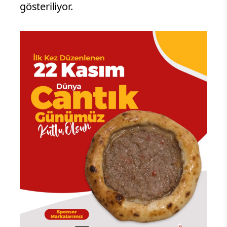
gösteriliyor.