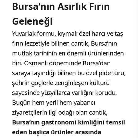
Bursa’nın Asırlık Fırın
Geleneği
Yuvarlak formu, kıymalı özel harcı ve taş
fırın lezzetiyle bilinen cantık, Bursa’nın
mutfak tarihinin en önemli ürünlerinden
biri. Osmanlı döneminde Bursa’dan
saraya taşındığı bilinen bu özel pide türü,
şehrin göçlerle zenginleşen kültürü
sayesinde yüzyıllarca varlığını korudu.
Bugün hem yerli hem yabancı
ziyaretçilerin ilgi odağı olan cantık,
Bursa’nın gastronomi kimliğini temsil
eden başlıca ürünler arasında