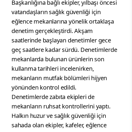
Başkanlığına bağlı ekipler, yılbaşı öncesi
vatandaşların sağlık güvenliği için
eğlence mekanlarına yönelik ortaklaşa
denetim gerçekleştirdi. Akşam
saatlerinde başlayan denetimler gece
geç saatlere kadar sürdü. Denetimlerde
mekanlarda bulunan ürünlerin son
kullanma tarihleri incelenirken,
mekanların mutfak bölümleri hijyen
yönünden kontrol edildi.
Denetimlerde zabıta ekipleri de
mekanların ruhsat kontrollerini yaptı.
Halkın huzur ve sağlık güvenliği için
sahada olan ekipler, kafeler, eğlence