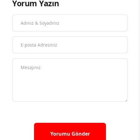
Yorum Yazın