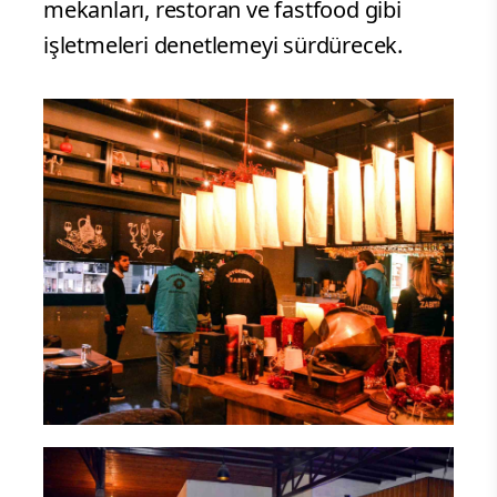
mekanları, restoran ve fastfood gibi
işletmeleri denetlemeyi sürdürecek.