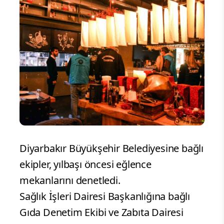
Diyarbakır Büyükşehir Belediyesine bağlı
ekipler, yılbaşı öncesi eğlence
mekanlarını denetledi.
Sağlık İşleri Dairesi Başkanlığına bağlı
Gıda Denetim Ekibi ve Zabıta Dairesi