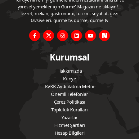
yöresel yemekler için Gurme' Magazin ne tıklayın!...
lezzet, mekan, gastronomi, turizm, seyahat, gezi
tavsiyeleri. gurme tv, gurme, gurme tv
Kurumsal
Hakkımızda
Künye
KVKK Aydınlatma Metni
Önemli Telefonlar
Çerez Politikası
Topluluk Kuralları
Yazarlar
Hizmet Şartları
Hesap Bilgileri