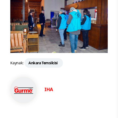
Kaynak:
Ankara Temsilcisi
IHA