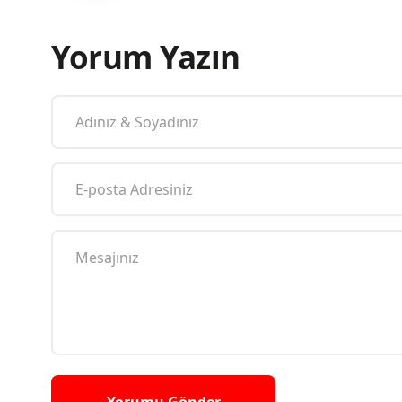
Yorum Yazın