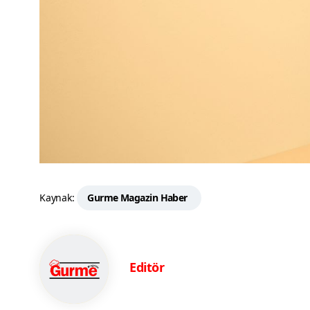
Kaynak:
Gurme Magazin Haber
Editör