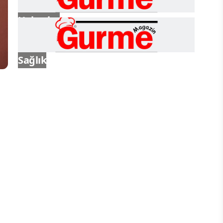
Haberler
Sağlık