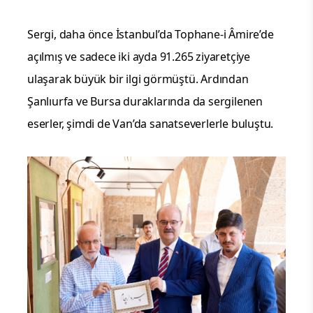
Sergi, daha önce İstanbul’da Tophane-i Âmire’de
açılmış ve sadece iki ayda 91.265 ziyaretçiye
ulaşarak büyük bir ilgi görmüştü. Ardından
Şanlıurfa ve Bursa duraklarında da sergilenen
eserler, şimdi de Van’da sanatseverlerle buluştu.