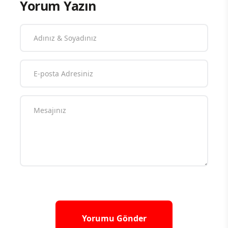
Yorum Yazın