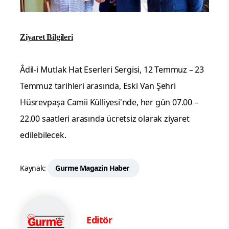
Ziyaret Bilgileri
Âdil-i Mutlak Hat Eserleri Sergisi, 12 Temmuz – 23
Temmuz tarihleri arasında, Eski Van Şehri
Hüsrevpaşa Camii Külliyesi'nde, her gün 07.00 –
22.00 saatleri arasında ücretsiz olarak ziyaret
edilebilecek.
Kaynak:
Gurme Magazin Haber
Editör