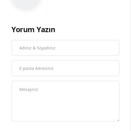
Yorum Yazın