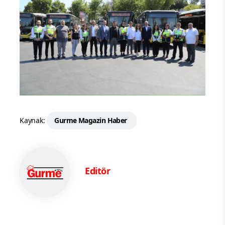
Kaynak:
Gurme Magazin Haber
Editör