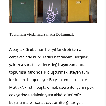
Toplumun Vicdanına Sanatla Dokunmak
Albayrak Grubu’nun her yıl farklı bir tema
çerçevesinde kurguladığı hat takvimi sergileri,
yalnızca sanatseverlere değil; aynı zamanda
toplumsal farkındalık oluşturmak isteyen tüm
kesimlere hitap ediyor. Bu yılın teması olan “Âdil-i
Mutlak”, Filistin başta olmak üzere dünyanın pek
çok yerinde adaletin yara aldığı günümüz
koşullarına bir sanat cevabı niteliği taşıyor.