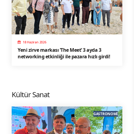
18 Haziran 2026
Yeni zirve markası ‘The Meet’ 3 ayda 3
networking etkinliği ile pazara hızlı girdi!
Kültür Sanat
GASTRONOMI