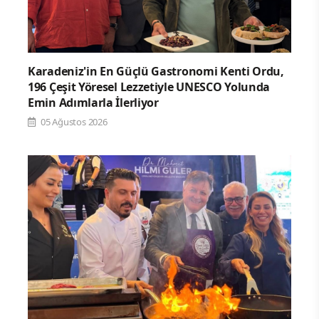
Karadeniz'in En Güçlü Gastronomi Kenti Ordu,
196 Çeşit Yöresel Lezzetiyle UNESCO Yolunda
Emin Adımlarla İlerliyor
05 Ağustos 2026