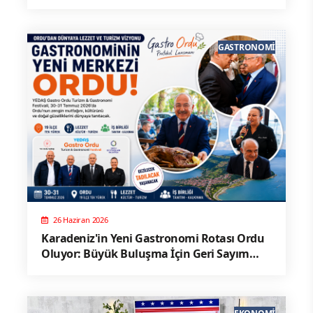
GASTRONOMI
26 Haziran 2026
Karadeniz'in Yeni Gastronomi Rotası Ordu
Oluyor: Büyük Buluşma İçin Geri Sayım
Başladı