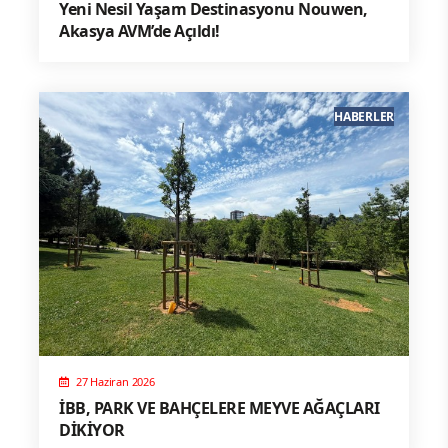
Yeni Nesil Yaşam Destinasyonu Nouwen,
Akasya AVM’de Açıldı!
HABERLER
27 Haziran 2026
İBB, PARK VE BAHÇELERE MEYVE AĞAÇLARI
DİKİYOR