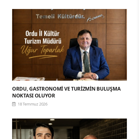
ORDU, GASTRONOMİ VE TURİZMİN BULUŞMA
NOKTASI OLUYOR
18 Temmuz 2026