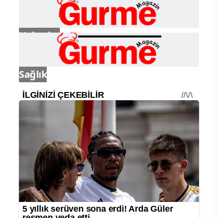
Haberler
Sağlık