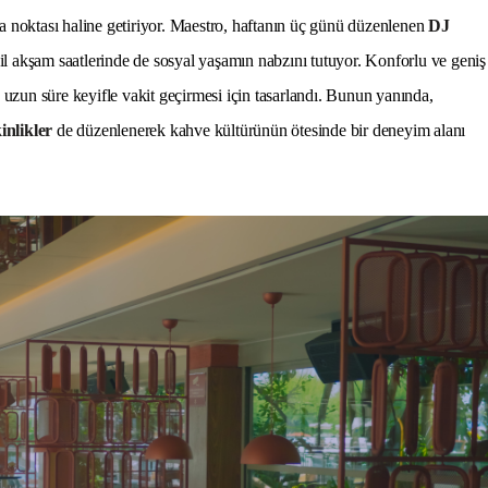
ma noktası haline getiriyor. Maestro, haftanın üç günü düzenlenen
DJ
il akşam saatlerinde de sosyal yaşamın nabzını tutuyor. Konforlu ve geniş
n uzun süre keyifle vakit geçirmesi için tasarlandı. Bunun yanında,
inlikler
de düzenlenerek kahve kültürünün ötesinde bir deneyim alanı