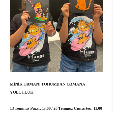
MİNİK ORMAN: TOHUMDAN ORMANA
YOLCULUK
13 Temmuz Pazar, 13.00 / 26 Temmuz Cumartesi, 13.00