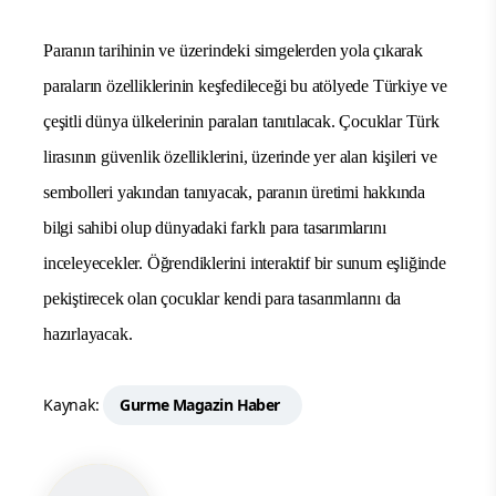
Paranın tarihinin ve üzerindeki simgelerden yola çıkarak
paraların özelliklerinin keşfedileceği bu atölyede Türkiye ve
çeşitli dünya ülkelerinin paraları tanıtılacak. Çocuklar Türk
lirasının güvenlik özelliklerini, üzerinde yer alan kişileri ve
sembolleri yakından tanıyacak, paranın üretimi hakkında
bilgi sahibi olup dünyadaki farklı para tasarımlarını
inceleyecekler. Öğrendiklerini interaktif bir sunum eşliğinde
pekiştirecek olan çocuklar kendi para tasarımlarını da
hazırlayacak.
Kaynak:
Gurme Magazin Haber