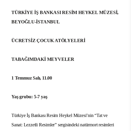
TÜRKİYE İŞ BANKASI RESİM HEYKEL MÜZESİ,
BEYOĞLU-İSTANBUL
ÜCRETSİZ ÇOCUK ATÖLYELERİ
TABAĞIMDAKİ MEYVELER
1 Temmuz Salı, 11.00
Yaş grubu: 5-7 yaş
Türkiye İş Bankası Resim Heykel Müzesi’nin “Tat ve
Sanat: Lezzetli Resimler” sergisindeki natürmort resimleri