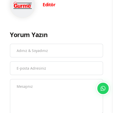
Editör
Yorum Yazın