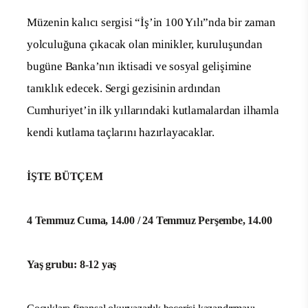
Müzenin kalıcı sergisi “İş’in 100 Yılı”nda bir zaman
yolculuğuna çıkacak olan minikler, kuruluşundan
bugüne Banka’nın iktisadi ve sosyal gelişimine
tanıklık edecek. Sergi gezisinin ardından
Cumhuriyet’in ilk yıllarındaki kutlamalardan ilhamla
kendi kutlama taçlarını hazırlayacaklar.
İŞTE BÜTÇEM
4 Temmuz Cuma, 14.00 /
24 Temmuz Perşembe, 14.00
Yaş grubu: 8-12 yaş