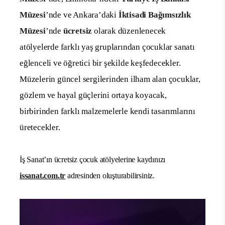
Müzesi
’nde ve Ankara’daki
İktisadi Bağımsızlık
Müzesi
’nde
ücretsiz
olarak düzenlenecek
atölyelerde farklı yaş gruplarından çocuklar sanatı
eğlenceli ve öğretici bir şekilde keşfedecekler.
Müzelerin güncel sergilerinden ilham alan çocuklar,
gözlem ve hayal güçlerini ortaya koyacak,
birbirinden farklı malzemelerle kendi tasarımlarını
üretecekler.
İş Sanat’ın ücretsiz çocuk atölyelerine kaydınızı
issanat.com.tr
adresinden oluşturabilirsiniz.