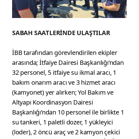
SABAH SAATLERİNDE ULAŞTILAR
İBB tarafından görevlendirilen ekipler
arasında; İtfaiye Dairesi Başkanlığı’ndan
32 personel, 5 itfaiye su ikmal aracı, 1
bakım onarım aracı ve 3 hizmet aracı
(kamyonet) yer alırken; Yol Bakım ve
Altyapı Koordinasyon Dairesi
Başkanlığı’ndan 10 personel ile birlikte 1
su tankeri, 1 paletli dozer, 1 yükleyici
(loder), 2 öncü araç ve 2 kamyon çekici