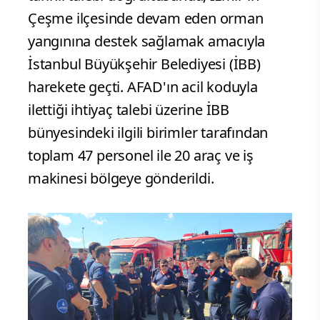
Çeşme ilçesinde devam eden orman
yangınına destek sağlamak amacıyla
İstanbul Büyükşehir Belediyesi (İBB)
harekete geçti. AFAD'ın acil koduyla
ilettiği ihtiyaç talebi üzerine İBB
bünyesindeki ilgili birimler tarafından
toplam 47 personel ile 20 araç ve iş
makinesi bölgeye gönderildi.