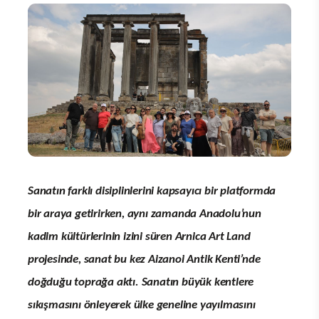
Sanatın farklı disiplinlerini kapsayıcı bir platformda
bir araya getirirken, aynı zamanda Anadolu’nun
kadim kültürlerinin izini süren Arnica Art Land
projesinde, sanat bu kez Aizanoi Antik Kenti’nde
doğduğu toprağa aktı. Sanatın büyük kentlere
sıkışmasını önleyerek ülke geneline yayılmasını