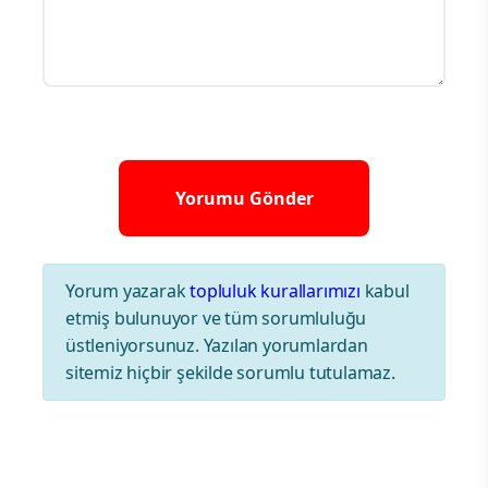
Yorum yazarak
topluluk kurallarımızı
kabul
etmiş bulunuyor ve tüm sorumluluğu
üstleniyorsunuz. Yazılan yorumlardan
sitemiz hiçbir şekilde sorumlu tutulamaz.