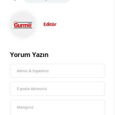
Editör
Yorum Yazın