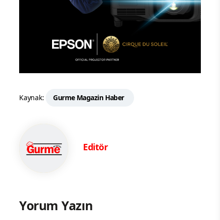
Kaynak:
Gurme Magazin Haber
Editör
Yorum Yazın