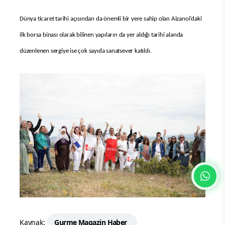
Dünya ticaret tarihi açısından da önemli bir yere sahip olan Aizanoi’daki
ilk borsa binası olarak bilinen yapıların da yer aldığı tarihi alanda
düzenlenen sergiye ise çok sayıda sanatsever katıldı.
Kaynak:
Gurme Magazin Haber