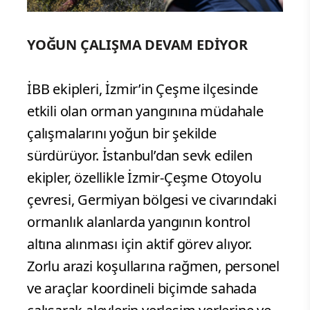
YOĞUN ÇALIŞMA DEVAM EDİYOR
İBB ekipleri, İzmir’in Çeşme ilçesinde
etkili olan orman yangınına müdahale
çalışmalarını yoğun bir şekilde
sürdürüyor. İstanbul’dan sevk edilen
ekipler, özellikle İzmir-Çeşme Otoyolu
çevresi, Germiyan bölgesi ve civarındaki
ormanlık alanlarda yangının kontrol
altına alınması için aktif görev alıyor.
Zorlu arazi koşullarına rağmen, personel
ve araçlar koordineli biçimde sahada