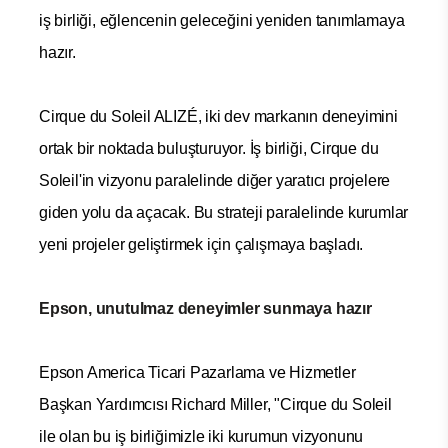
iş birliği, eğlencenin geleceğini yeniden tanımlamaya
hazır.
Cirque du Soleil ALIZÉ, iki dev markanın deneyimini
ortak bir noktada buluşturuyor. İş birliği, Cirque du
Soleil'in vizyonu paralelinde diğer yaratıcı projelere
giden yolu da açacak. Bu strateji paralelinde kurumlar
yeni projeler geliştirmek için çalışmaya başladı.
Epson, unutulmaz deneyimler sunmaya hazır
Epson America Ticari Pazarlama ve Hizmetler
Başkan Yardımcısı Richard Miller, "Cirque du Soleil
ile olan bu iş birliğimizle iki kurumun vizyonunu