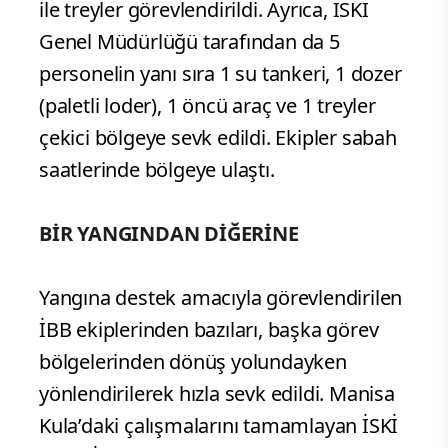
ile treyler görevlendirildi. Ayrıca, İSKİ
Genel Müdürlüğü tarafından da 5
personelin yanı sıra 1 su tankeri, 1 dozer
(paletli loder), 1 öncü araç ve 1 treyler
çekici bölgeye sevk edildi. Ekipler sabah
saatlerinde bölgeye ulaştı.
BİR YANGINDAN DİĞERİNE
Yangına destek amacıyla görevlendirilen
İBB ekiplerinden bazıları, başka görev
bölgelerinden dönüş yolundayken
yönlendirilerek hızla sevk edildi. Manisa
Kula’daki çalışmalarını tamamlayan İSKİ