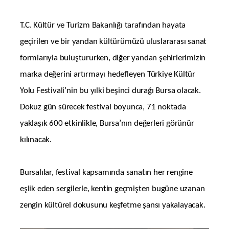
T.C. Kültür ve Turizm Bakanlığı tarafından hayata
geçirilen ve bir yandan kültürümüzü uluslararası sanat
formlarıyla buluştururken, diğer yandan şehirlerimizin
marka değerini artırmayı hedefleyen Türkiye Kültür
Yolu Festivali’nin bu yılki beşinci durağı Bursa olacak.
Dokuz gün sürecek festival boyunca,
71 noktada
yaklaşık 600
etkinlikle, Bursa’nın değerleri görünür
kılınacak.
Bursalılar, festival kapsamında sanatın her rengine
eşlik eden sergilerle, kentin geçmişten bugüne uzanan
zengin kültürel dokusunu keşfetme şansı yakalayacak.