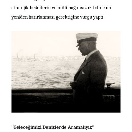
stratejik hedeflerin ve milli bağımsızlık bilincinin
yeniden hatırlanması gerektiğine vurgu yaptı.
“
Geleceğimizi Denizlerde Aramalıyız”