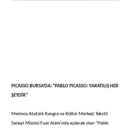
PICASSO BURSA’DA:
“PABLO PICASSO: YARATILIŞ HER
ŞEYDİR”
Merinos Atatürk Kongre ve Kültür Merkezi Tekstil
Sanayi Müzesi Fuar Alanı’nda açılacak olan “Pablo