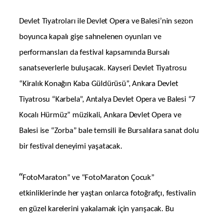
Devlet Tiyatroları ile Devlet Opera ve Balesi’nin sezon
boyunca kapalı gişe sahnelenen oyunları ve
performansları da festival kapsamında Bursalı
sanatseverlerle buluşacak. Kayseri Devlet Tiyatrosu
“Kiralık Konağın Kaba Güldürüsü”, Ankara Devlet
Tiyatrosu “Karbela”, Antalya Devlet Opera ve Balesi “7
Kocalı Hürmüz” müzikali, Ankara Devlet Opera ve
Balesi ise “Zorba” bale temsili ile Bursalılara sanat dolu
bir festival deneyimi yaşatacak.
“
FotoMaraton” ve “FotoMaraton Çocuk”
etkinliklerinde her yaştan onlarca fotoğrafçı, festivalin
en güzel karelerini yakalamak için yarışacak. Bu