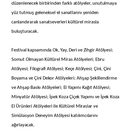
düzenlenecek birbirinden farklı atölyeler, unutulmaya
yüz tutmuş geleneksel el sanatlarını yeniden
canlandırarak sanatseverleri kültürel mirasla
buluşturacak.
Festival kapsamında Ok, Yay, Deri ve Zihgir Atölyesi;
Somut Olmayan Kültürel Miras Atölyeleri; Ebru
Atölyesi; Filografi Atölyesi; Keçe Atölyesi; Çini, Çini
Boyama ve Çini Dekor Atölyeleri; Ahşap Şekillendirme
ve Ahşap Baskı Atölyeleri; El Yapımı Kağıt Atölyesi;
Minyatür Atölyesi; İpek Koza Çiçek Yapımı ve İpek Koza
El Ürünleri Atölyeleri ile Kültürel Miraslar ve
Simülasyon Deneyim Atölyesi katılımcılarını
ağırlayacak.