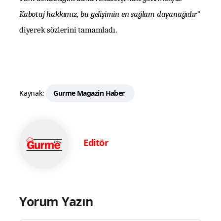
Kabotaj hakkımız, bu gelişimin en sağlam dayanağıdır”
diyerek sözlerini tamamladı.
Kaynak:
Gurme Magazin Haber
Editör
Yorum Yazın