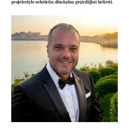
projeleriyle sektörün dönüşüm geçirdiğini belirtti.