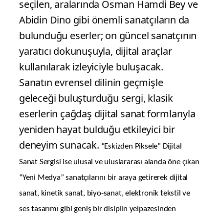
seçilen, aralarında Osman Hamdi Bey ve
Abidin Dino gibi önemli sanatçıların da
bulunduğu eserler; on güncel sanatçının
yaratıcı dokunuşuyla, dijital araçlar
kullanılarak izleyiciyle buluşacak.
Sanatın evrensel dilinin geçmişle
geleceği buluşturduğu sergi, klasik
eserlerin çağdaş dijital sanat formlarıyla
yeniden hayat bulduğu etkileyici bir
deneyim sunacak.
“Eskizden Piksele” Dijital
Sanat Sergisi ise ulusal ve uluslararası alanda öne çıkan
“Yeni Medya” sanatçılarını bir araya getirerek dijital
sanat, kinetik sanat, biyo-sanat, elektronik tekstil ve
ses tasarımı gibi geniş bir disiplin yelpazesinden