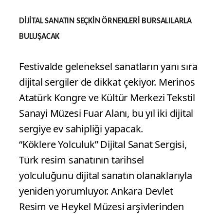
DİJİTAL SANATIN SEÇKİN ÖRNEKLERİ BURSALILARLA
BULUŞACAK
Festivalde geleneksel sanatların yanı sıra
dijital sergiler de dikkat çekiyor. Merinos
Atatürk Kongre ve Kültür Merkezi Tekstil
Sanayi Müzesi Fuar Alanı, bu yıl iki dijital
sergiye ev sahipliği yapacak.
“Köklere Yolculuk” Dijital Sanat Sergisi,
Türk resim sanatının tarihsel
yolculuğunu dijital sanatın olanaklarıyla
yeniden yorumluyor. Ankara Devlet
Resim ve Heykel Müzesi arşivlerinden