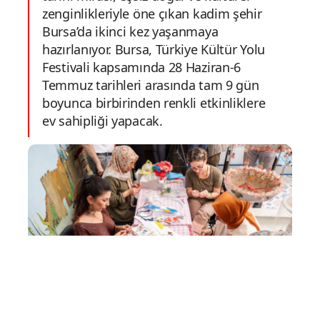
zenginlikleriyle öne çıkan kadim şehir
Bursa’da ikinci kez yaşanmaya
hazırlanıyor. Bursa, Türkiye Kültür Yolu
Festivali kapsamında 28 Haziran-6
Temmuz tarihleri arasında tam 9 gün
boyunca birbirinden renkli etkinliklere
ev sahipliği yapacak.