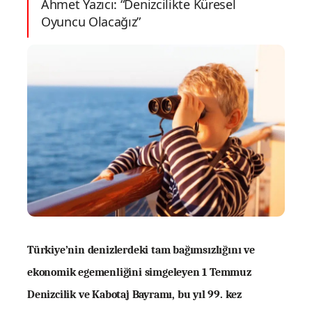
Ahmet Yazıcı: “Denizcilikte Küresel
Oyuncu Olacağız”
Türkiye’nin denizlerdeki tam bağımsızlığını ve
ekonomik egemenliğini simgeleyen 1 Temmuz
Denizcilik ve Kabotaj Bayramı, bu yıl 99. kez