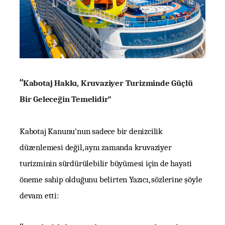
“
Kabotaj Hakkı, Kruvaziyer Turizminde Güçlü
Bir Geleceğin Temelidir”
Kabotaj Kanunu’nun sadece bir denizcilik
düzenlemesi değil, aynı zamanda kruvaziyer
turizminin sürdürülebilir büyümesi için de hayati
öneme sahip olduğunu belirten Yazıcı, sözlerine şöyle
devam etti: