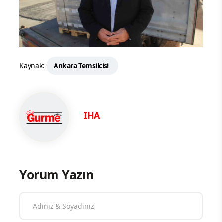
Kaynak:
Ankara Temsilcisi
IHA
Yorum Yazın