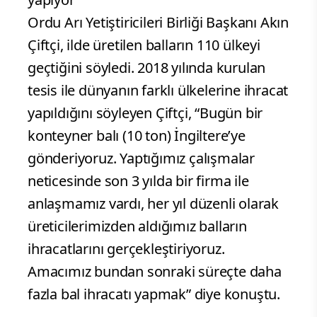
Ordu Arı Yetiştiricileri Birliği Başkanı Akın
Çiftçi, ilde üretilen balların 110 ülkeyi
geçtiğini söyledi. 2018 yılında kurulan
tesis ile dünyanın farklı ülkelerine ihracat
yapıldığını söyleyen Çiftçi, “Bugün bir
konteyner balı (10 ton) İngiltere’ye
gönderiyoruz. Yaptığımız çalışmalar
neticesinde son 3 yılda bir firma ile
anlaşmamız vardı, her yıl düzenli olarak
üreticilerimizden aldığımız balların
ihracatlarını gerçekleştiriyoruz.
Amacımız bundan sonraki süreçte daha
fazla bal ihracatı yapmak” diye konuştu.