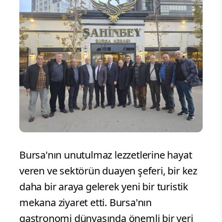
Bursa'nın unutulmaz lezzetlerine hayat
veren ve sektörün duayen şeferi, bir kez
daha bir araya gelerek yeni bir turistik
mekana ziyaret etti. Bursa'nın
gastronomi dünyasında önemli bir yeri