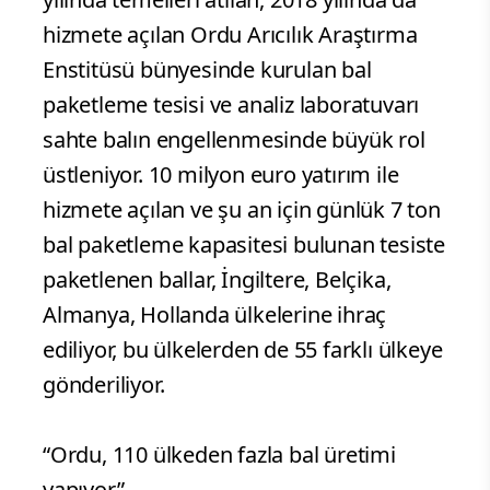
hizmete açılan Ordu Arıcılık Araştırma
Enstitüsü bünyesinde kurulan bal
paketleme tesisi ve analiz laboratuvarı
sahte balın engellenmesinde büyük rol
üstleniyor. 10 milyon euro yatırım ile
hizmete açılan ve şu an için günlük 7 ton
bal paketleme kapasitesi bulunan tesiste
paketlenen ballar, İngiltere, Belçika,
Almanya, Hollanda ülkelerine ihraç
ediliyor, bu ülkelerden de 55 farklı ülkeye
gönderiliyor.
“Ordu, 110 ülkeden fazla bal üretimi
yapıyor”