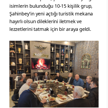
isimlerin bulunduğu 10-15 kişilik grup,
Şahinbey’in yeni açtığı turistik mekana
hayırlı olsun dileklerini iletmek ve
lezzetlerini tatmak için bir araya geldi.