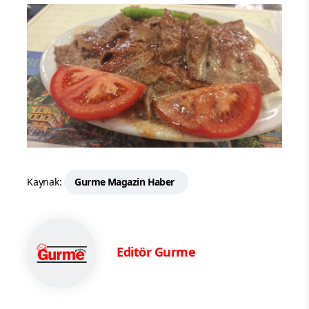
Kaynak:
Gurme Magazin Haber
Editör Gurme