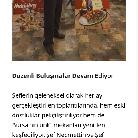
Düzenli Buluşmalar Devam Ediyor
Şeflerin geleneksel olarak her ay
gerçekleştirilen toplantılarında, hem eski
dostluklar pekçilıştırılıyor hem de
Bursa’nın ünlü mekanları yeniden
keşfediliyor. Şef Necmettin ve Şef