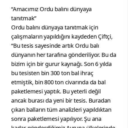
“Amacımız Ordu balını dünyaya
tanıtmak”
Ordu balını dünyaya tanıtmak için
çalışmaların yapıldığını kaydeden Çiftçi,
“Bu tesis sayesinde artık Ordu balı
dünyanın her tarafına gönderiliyor. Bu da
bizim için bir gurur kaynağı. Son 6 yılda
bu tesisten bin 300 ton bal ihraç
etmiştik, bin 800 ton civarında da bal
paketlemesi yaptık. Bu yeterli değil
ancak burası da yeni bir tesis. Buradan
çıkan balların tüm analizleri yapıldıktan
sonra paketlemesi yapılıyor. Şu ana
kadar gönderdiğimiz Avrupa ülkelerinde