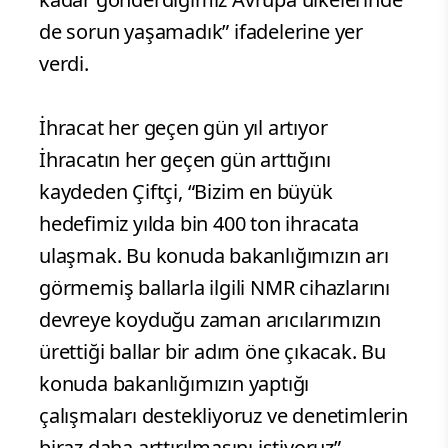
de sorun yaşamadık” ifadelerine yer
verdi.
İhracat her geçen gün yıl artıyor
İhracatın her geçen gün arttığını
kaydeden Çiftçi, “Bizim en büyük
hedefimiz yılda bin 400 ton ihracata
ulaşmak. Bu konuda bakanlığımızın arı
görmemiş ballarla ilgili NMR cihazlarını
devreye koyduğu zaman arıcılarımızın
ürettiği ballar bir adım öne çıkacak. Bu
konuda bakanlığımızın yaptığı
çalışmaları destekliyoruz ve denetimlerin
biraz daha arttırılmasını istiyoruz”