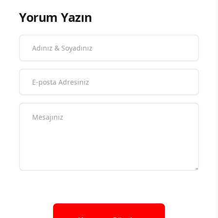
Yorum Yazın