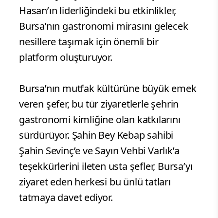
Hasan’ın liderliğindeki bu etkinlikler,
Bursa’nın gastronomi mirasını gelecek
nesillere taşımak için önemli bir
platform oluşturuyor.
Bursa’nın mutfak kültürüne büyük emek
veren şefer, bu tür ziyaretlerle şehrin
gastronomi kimliğine olan katkılarını
sürdürüyor. Şahin Bey Kebap sahibi
Şahin Sevinç’e ve Sayın Vehbi Varlık’a
teşekkürlerini ileten usta şefler, Bursa’yı
ziyaret eden herkesi bu ünlü tatları
tatmaya davet ediyor.