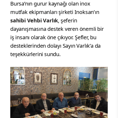
Bursa’nın gurur kaynağı olan inox
mutfak ekipmanları şirketi Inoksan’ın
sahibi Vehbi Varlık
, şeferin
dayanışmasına destek veren önemli bir
iş insanı olarak öne çıkıyor. Şefler, bu
desteklerinden dolayı Sayın Varlık’a da
teşekkürlerini sundu.