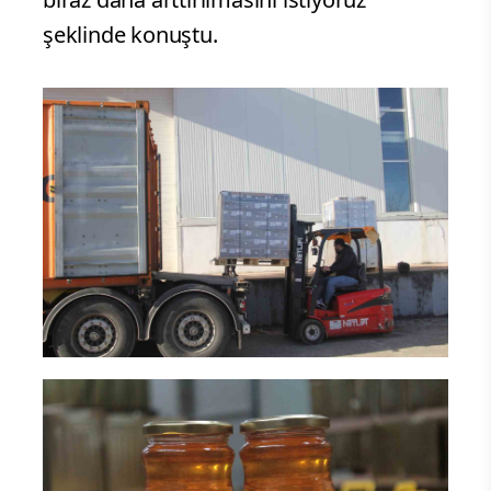
şeklinde konuştu.