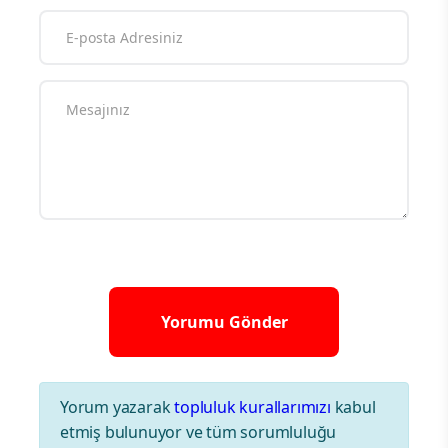
Yorum yazarak
topluluk kurallarımızı
kabul
etmiş bulunuyor ve tüm sorumluluğu