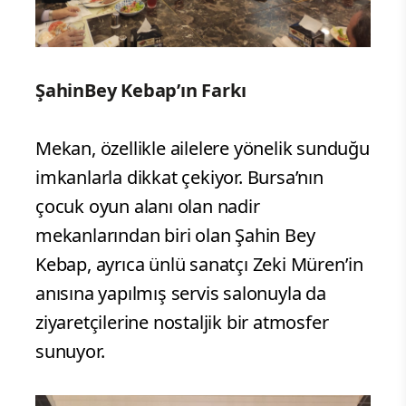
ŞahinBey Kebap’ın Farkı
Mekan, özellikle ailelere yönelik sunduğu
imkanlarla dikkat çekiyor. Bursa’nın
çocuk oyun alanı olan nadir
mekanlarından biri olan Şahin Bey
Kebap, ayrıca ünlü sanatçı Zeki Müren’in
anısına yapılmış servis salonuyla da
ziyaretçilerine nostaljik bir atmosfer
sunuyor.