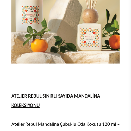
ATELIER REBUL SINIRLI SAYIDA MANDALİNA
KOLEKSİYONU
Atelier Rebul Mandalina Çubuklu Oda Kokusu 120 ml –