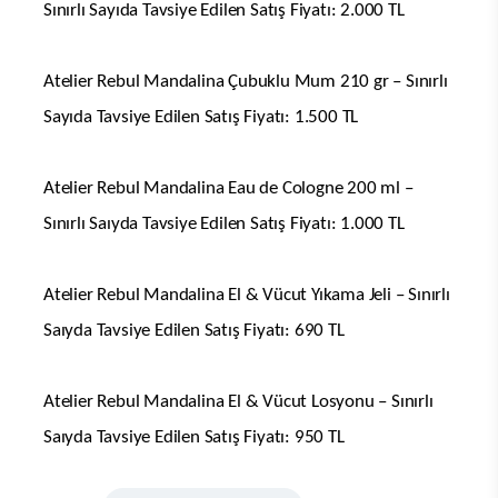
Sınırlı Sayıda Tavsiye Edilen Satış Fiyatı: 2.000 TL
Atelier Rebul Mandalina Çubuklu Mum 210 gr – Sınırlı
Sayıda Tavsiye Edilen Satış Fiyatı: 1.500 TL
Atelier Rebul Mandalina Eau de Cologne 200 ml –
Sınırlı Saıyda Tavsiye Edilen Satış Fiyatı: 1.000 TL
Atelier Rebul Mandalina El & Vücut Yıkama Jeli – Sınırlı
Saıyda Tavsiye Edilen Satış Fiyatı: 690 TL
Atelier Rebul Mandalina El & Vücut Losyonu – Sınırlı
Saıyda Tavsiye Edilen Satış Fiyatı: 950 TL