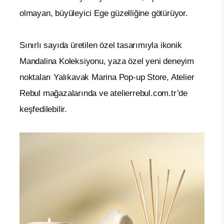
olmayan, büyüleyici Ege güzelliğine götürüyor.
Sınırlı sayıda üretilen özel tasarımıyla ikonik
Mandalina Koleksiyonu, yaza özel yeni deneyim
noktaları Yalıkavak Marina Pop-up Store, Atelier
Rebul mağazalarında ve atelierrebul.com.tr’de
keşfedilebilir.