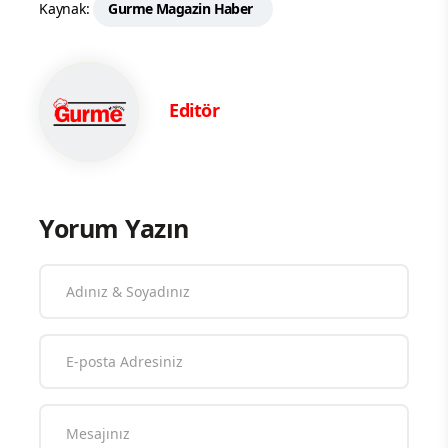
Kaynak:
Gurme Magazin Haber
Editör
Yorum Yazın