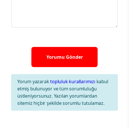
Yorum yazarak
topluluk kurallarımızı
kabul
etmiş bulunuyor ve tüm sorumluluğu
üstleniyorsunuz. Yazılan yorumlardan
sitemiz hiçbir şekilde sorumlu tutulamaz.