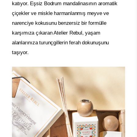
katıyor.
Eşsiz Bodrum mandalinasının aromatik
çiçekler ve miskle harmanlanmış meyve ve
narenciye kokusunu benzersiz bir formülle
karşımıza çıkaran Atelier Rebul, yaşam
alanlarınıza turunçgillerin ferah dokunuşunu
taşıyor.