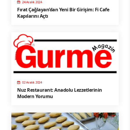
24 Aralık 2024
Fırat Çağlayan’dan Yeni Bir Girişim: Fi Cafe
Kapılarını Açtı
02 Aralık 2024
Nuz Restaurant: Anadolu Lezzetlerinin
Modern Yorumu