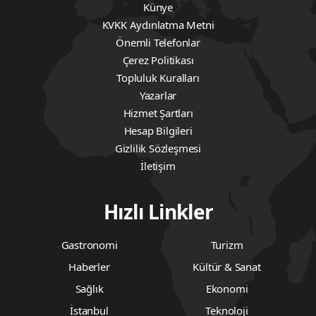
Künye
KVKK Aydınlatma Metni
Önemli Telefonlar
Çerez Politikası
Topluluk Kuralları
Yazarlar
Hizmet Şartları
Hesap Bilgileri
Gizlilik Sözleşmesi
İletişim
Hızlı Linkler
Gastronomi
Turizm
Haberler
Kültür & Sanat
Sağlık
Ekonomi
İstanbul
Teknoloji