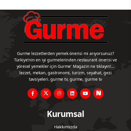
Gurme lezzetlerden yemek önerisi mi arıyorsunuz?
Türkiye'nin en iyi gurmelerinden restaurant önerisi ve
yöresel yemekler için Gurme' Magazin ne tıklayın!...
lezzet, mekan, gastronomi, turizm, seyahat, gezi
tavsiyeleri. gurme tv, gurme, gurme tv
Kurumsal
Hakkımızda